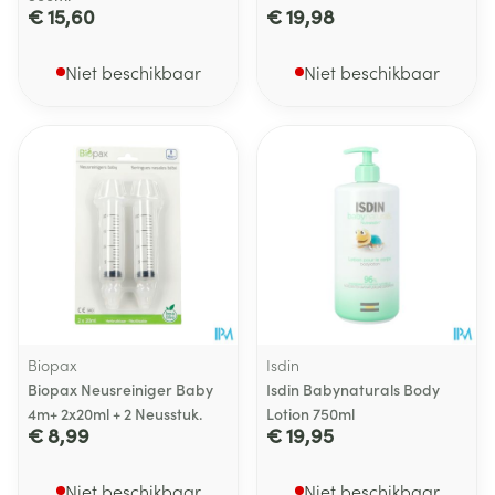
€ 15,60
€ 19,98
Niet beschikbaar
Niet beschikbaar
Biopax
Isdin
Biopax Neusreiniger Baby
Isdin Babynaturals Body
4m+ 2x20ml + 2 Neusstuk.
Lotion 750ml
€ 8,99
€ 19,95
Niet beschikbaar
Niet beschikbaar