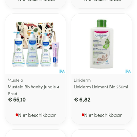
Mustela
Liniderm
Mustela Bb Vanity Jungle 4
Liniderm Liniment Bio 250ml
Prod.
€ 55,10
€ 6,82
Niet beschikbaar
Niet beschikbaar