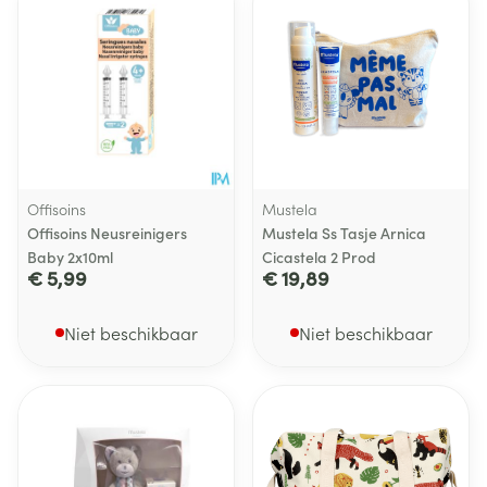
Offisoins
Mustela
Offisoins Neusreinigers
Mustela Ss Tasje Arnica
Baby 2x10ml
Cicastela 2 Prod
€ 5,99
€ 19,89
Niet beschikbaar
Niet beschikbaar