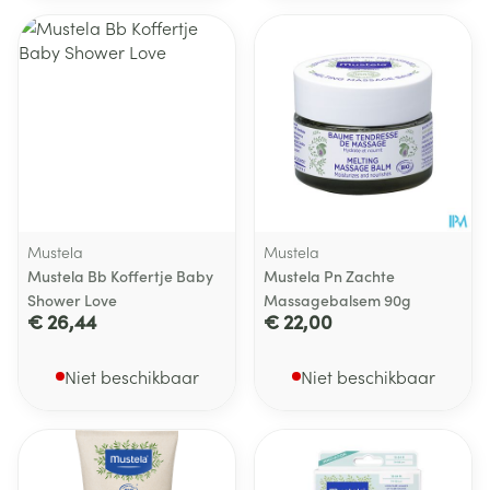
Mustela
Mustela
Mustela Bb Koffertje Baby
Mustela Pn Zachte
Shower Love
Massagebalsem 90g
€ 26,44
€ 22,00
Niet beschikbaar
Niet beschikbaar