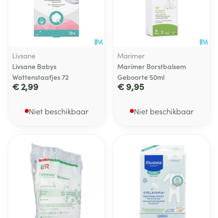
Livsane
Marimer
Livsane Babys
Marimer Borstbalsem
Wattenstaafjes 72
Geboorte 50ml
€ 2,99
€ 9,95
Niet beschikbaar
Niet beschikbaar