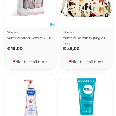
Mustela
Mustela
Mustela Musti Coffret 2020
Mustela Bb Vanity Jungle 6
Prod
€ 18,00
€ 48,00
Niet beschikbaar
Niet beschikbaar