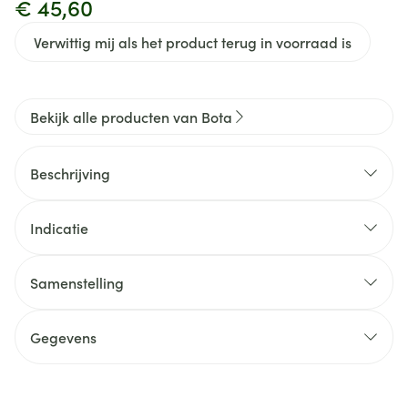
€ 45,60
Verwittig mij als het product terug in voorraad is
Bekijk alle producten van Bota
Beschrijving
Indicatie
Samenstelling
Gegevens
CNK
0429753