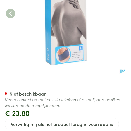
Bota Halskraag Mod C H 9cm
Niet beschikbaar
Neem contact op met ons via telefoon of e-mail, dan bekijken
we samen de mogelijkheden.
€ 23,80
Verwittig mij als het product terug in voorraad is