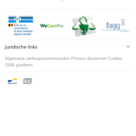
Juridische links
Algemene verkoopsvoorwaarden
Privacy disclaimer
Cookies
ODR-platform