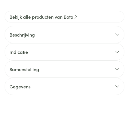
Bekijk alle producten van Bota
Beschrijving
Indicatie
Samenstelling
Gegevens