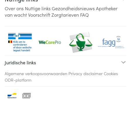
Over ons
Nuttige links
Gezondheidsnieuws
Apotheker
van wacht
Voorschrift
Zorgtarieven
FAQ
Juridische links
Algemene verkoopsvoorwaarden
Privacy disclaimer
Cookies
ODR-platform