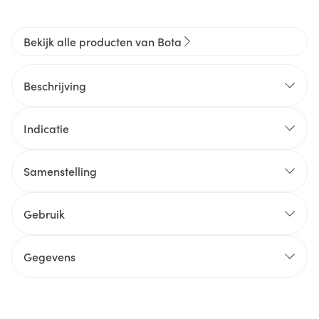
Bekijk alle producten van Bota
Beschrijving
Indicatie
Samenstelling
Gebruik
Gegevens