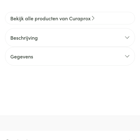
Bekijk alle producten van Curaprox
Beschrijving
Gegevens