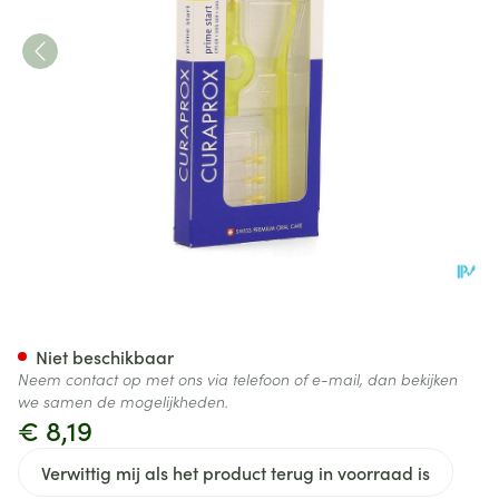
Curaprox Cps 09 Prime Star
Niet beschikbaar
Neem contact op met ons via telefoon of e-mail, dan bekijken
we samen de mogelijkheden.
€ 8,19
Verwittig mij als het product terug in voorraad is