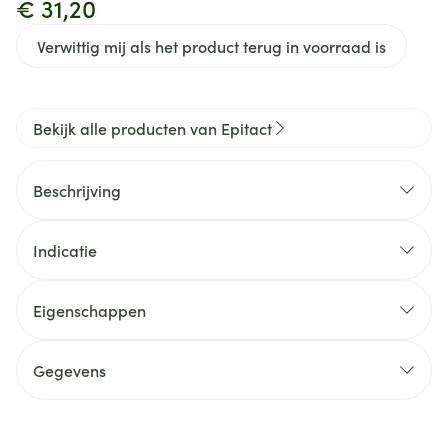
€ 31,20
Verwittig mij als het product terug in voorraad is
Bekijk alle producten van Epitact
Beschrijving
Indicatie
Eigenschappen
Gegevens
CNK
3715927