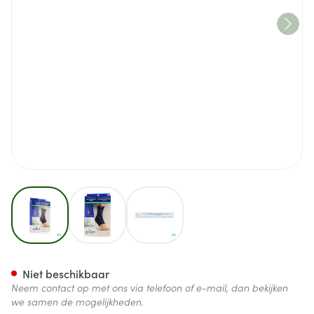
View larger image
View larger image
View larger image
Epitact Ondersteunende Enk
Niet beschikbaar
Neem contact op met ons via telefoon of e-mail, dan bekijken
we samen de mogelijkheden.