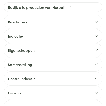
Bekijk alle producten van Herbatint
Beschrijving
Indicatie
Eigenschappen
Samenstelling
Contra indicatie
Gebruik