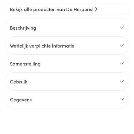
Bekijk alle producten van De Herborist
Beschrijving
Wettelijk verplichte informatie
Samenstelling
Gebruik
Gegevens