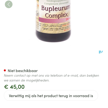
Herborist Bupleurum Complex
Niet beschikbaar
Neem contact op met ons via telefoon of e-mail, dan bekijken
we samen de mogelijkheden.
€ 45,00
Verwittig mij als het product terug in voorraad is