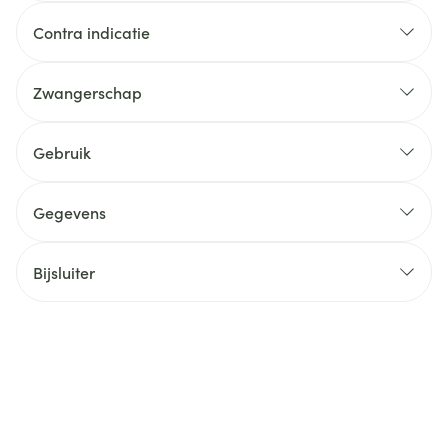
Contra indicatie
Zwangerschap
Gebruik
Gegevens
Bijsluiter