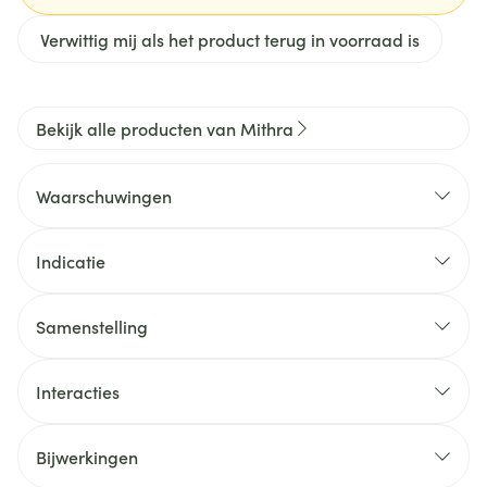
Verwittig mij als het product terug in voorraad is
Bekijk alle producten van Mithra
Waarschuwingen
Indicatie
Samenstelling
Interacties
Bijwerkingen