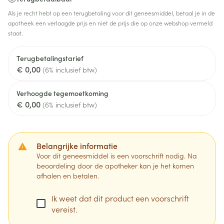
Als je recht hebt op een terugbetaling voor dit geneesmiddel, betaal je in de
apotheek een verlaagde prijs en niet de prijs die op onze webshop vermeld
staat.
Terugbetalingstarief
€ 0,00
(6% inclusief btw)
Verhoogde tegemoetkoming
€ 0,00
(6% inclusief btw)
Belangrijke informatie
Voor dit geneesmiddel is een voorschrift nodig. Na
beoordeling door de apotheker kan je het komen
afhalen en betalen.
Ik weet dat dit product een voorschrift
vereist.