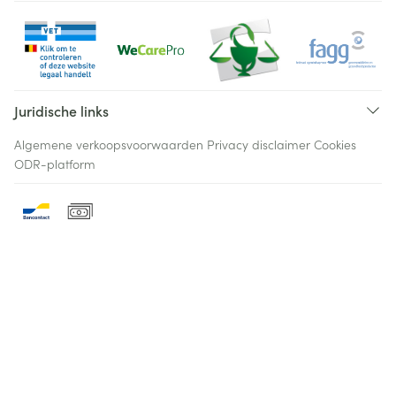
Juridische links
Algemene verkoopsvoorwaarden
Privacy disclaimer
Cookies
ODR-platform