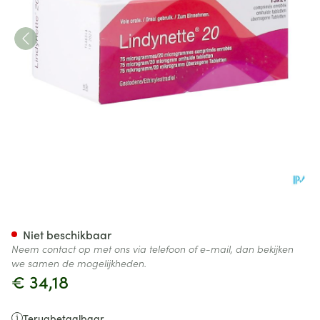
Lindynette 20 Comp 13 X 21
Niet beschikbaar
Neem contact op met ons via telefoon of e-mail, dan bekijken
we samen de mogelijkheden.
€ 34,18
Terugbetaalbaar