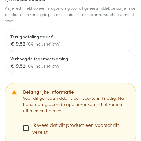
Als je recht hebt op een terugbetaling voor dit geneesmiddel, betaal je in de
apotheek een verlaagde prijs en niet de prijs die op onze webshop vermeld
staat.
Terugbetalingstarief
€ 9,52
(6% inclusief btw)
Verhoogde tegemoetkoming
€ 9,52
(6% inclusief btw)
Belangrijke informatie
Voor dit geneesmiddel is een voorschrift nodig. Na
beoordeling door de apotheker kan je het komen
afhalen en betalen.
Ik weet dat dit product een voorschrift
vereist.