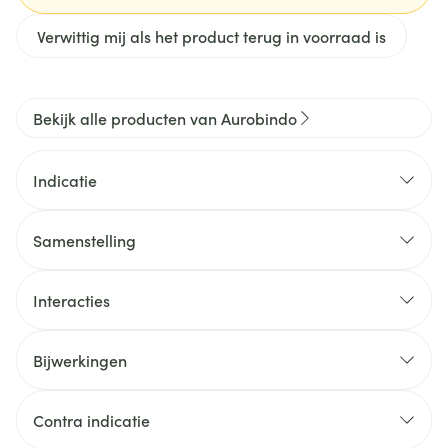
Verwittig mij als het product terug in voorraad is
Bekijk alle producten van Aurobindo
Indicatie
Samenstelling
Interacties
Bijwerkingen
Contra indicatie