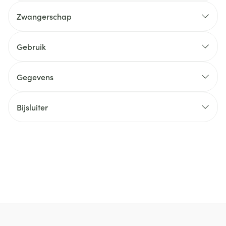
Zwangerschap
Gebruik
Gegevens
Bijsluiter