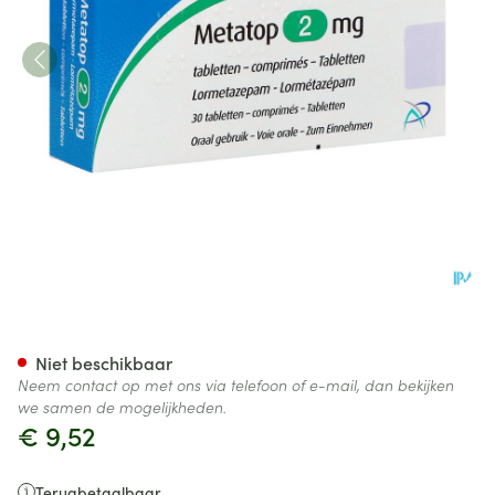
Metatop 2mg Comp 30 X 2m
Niet beschikbaar
Neem contact op met ons via telefoon of e-mail, dan bekijken
we samen de mogelijkheden.
€ 9,52
Terugbetaalbaar