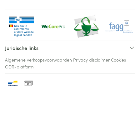
Juridische links
Algemene verkoopsvoorwaarden
Privacy disclaimer
Cookies
ODR-platform