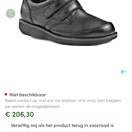
Podartis Botero 11 Schoen M
Niet beschikbaar
Neem contact op met ons via telefoon of e-mail, dan bekijken
we samen de mogelijkheden.
€ 206,30
Verwittig mij als het product terug in voorraad is