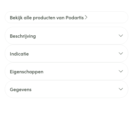
Bekijk alle producten van Podartis
Beschrijving
Indicatie
Eigenschappen
Gegevens