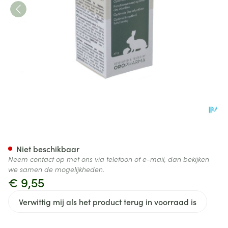
Pro Digest Pdr 40g
Niet beschikbaar
Neem contact op met ons via telefoon of e-mail, dan bekijken
we samen de mogelijkheden.
€ 9,55
Verwittig mij als het product terug in voorraad is