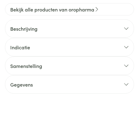
Bekijk alle producten van oropharma
Beschrijving
Indicatie
Samenstelling
Gegevens