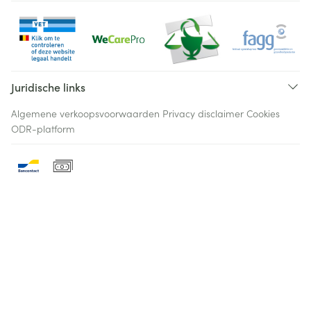
Juridische links
Algemene verkoopsvoorwaarden
Privacy disclaimer
Cookies
ODR-platform