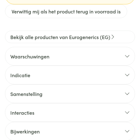
Verwittig mij als het product terug in voorraad is
Bekijk alle producten van Eurogenerics (EG)
Waarschuwingen
Indicatie
Samenstelling
Interacties
Bijwerkingen