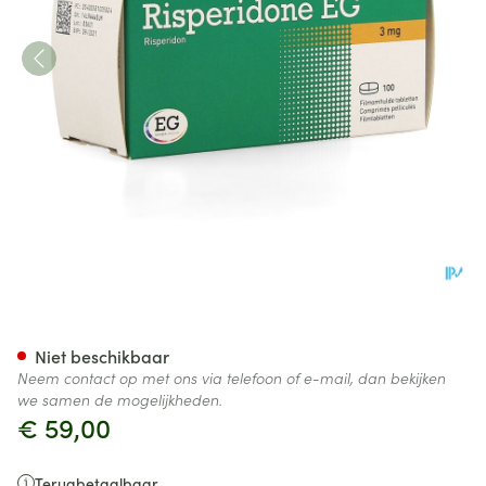
Risperidone EG Tabl 100 X 3 
Niet beschikbaar
Neem contact op met ons via telefoon of e-mail, dan bekijken
we samen de mogelijkheden.
€ 59,00
Terugbetaalbaar