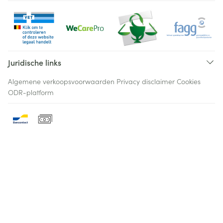
Juridische links
Algemene verkoopsvoorwaarden
Privacy disclaimer
Cookies
ODR-platform