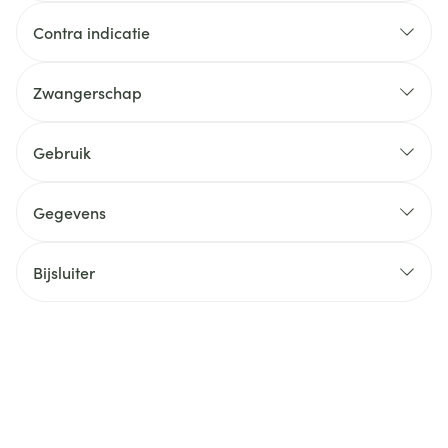
Contra indicatie
Zwangerschap
Gebruik
Gegevens
Bijsluiter