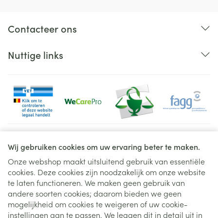
Contacteer ons
Nuttige links
Juridische links
Wij gebruiken cookies om uw ervaring beter te maken.
Onze webshop maakt uitsluitend gebruik van essentiële
cookies. Deze cookies zijn noodzakelijk om onze website
te laten functioneren. We maken geen gebruik van
andere soorten cookies; daarom bieden we geen
mogelijkheid om cookies te weigeren of uw cookie-
instellingen aan te passen. We leggen dit in detail uit in