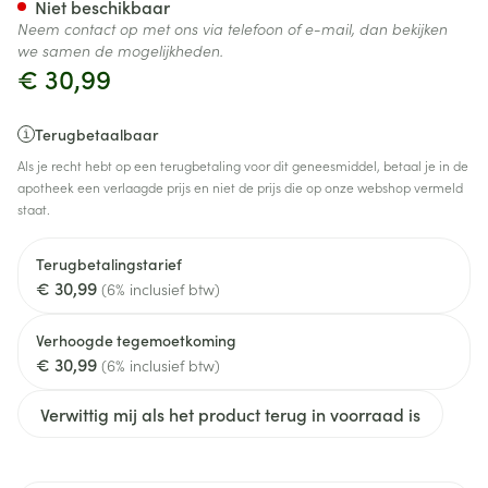
Niet beschikbaar
Neem contact op met ons via telefoon of e-mail, dan bekijken
we samen de mogelijkheden.
€ 30,99
Terugbetaalbaar
Als je recht hebt op een terugbetaling voor dit geneesmiddel, betaal je in de
apotheek een verlaagde prijs en niet de prijs die op onze webshop vermeld
staat.
Terugbetalingstarief
€ 30,99
(6% inclusief btw)
Verhoogde tegemoetkoming
€ 30,99
(6% inclusief btw)
Verwittig mij als het product terug in voorraad is