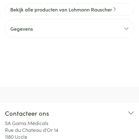
Bekijk alle producten van Lohmann Rauscher
Gegevens
Contacteer ons
SA Gama Médicals
Rue du Chateau d'Or 14
1180
Uccle