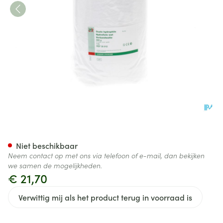
Stella Wat Hydrofiel Rol 500g
Niet beschikbaar
Neem contact op met ons via telefoon of e-mail, dan bekijken
we samen de mogelijkheden.
€ 21,70
Verwittig mij als het product terug in voorraad is