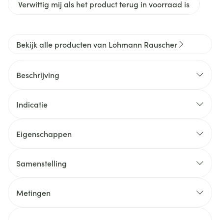
Verwittig mij als het product terug in voorraad is
Bekijk alle producten van Lohmann Rauscher
Beschrijving
Indicatie
Eigenschappen
Samenstelling
Metingen