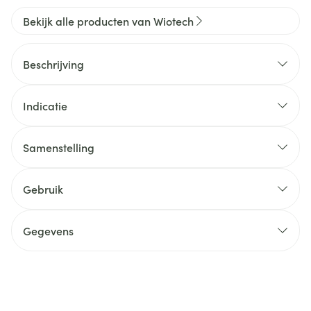
Bekijk alle producten van Wiotech
Beschrijving
Indicatie
Samenstelling
Gebruik
Gegevens