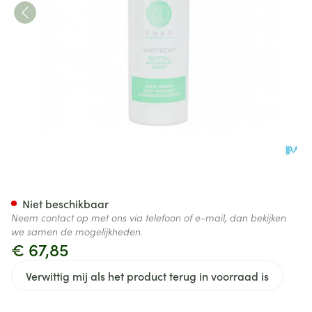
Wiotech Revital A/oxidant S
Niet beschikbaar
Neem contact op met ons via telefoon of e-mail, dan bekijken
we samen de mogelijkheden.
€ 67,85
Verwittig mij als het product terug in voorraad is