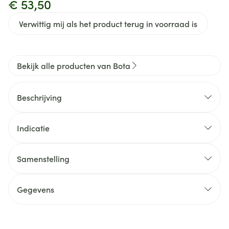
€ 53,50
Verwittig mij als het product terug in voorraad is
Bekijk alle producten van Bota
Beschrijving
Indicatie
Samenstelling
Gegevens
CNK
1382795