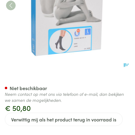
Bota Tovarix 20/i Kous Ad+p 
Niet beschikbaar
Neem contact op met ons via telefoon of e-mail, dan bekijken
we samen de mogelijkheden.
€ 50,80
Verwittig mij als het product terug in voorraad is