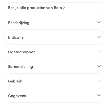
Bekijk alle producten van Bota
Beschrijving
Indicatie
Eigenschappen
Samenstelling
Gebruik
Gegevens