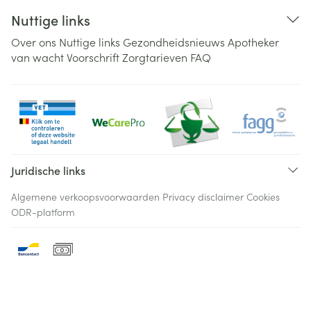
Nuttige links
Over ons
Nuttige links
Gezondheidsnieuws
Apotheker
van wacht
Voorschrift
Zorgtarieven
FAQ
Juridische links
Algemene verkoopsvoorwaarden
Privacy disclaimer
Cookies
ODR-platform