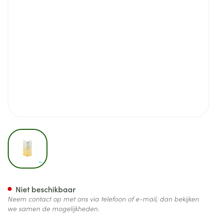
View larger image
Multistix 10 Sg 100 2300
Niet beschikbaar
Neem contact op met ons via telefoon of e-mail, dan bekijken
we samen de mogelijkheden.