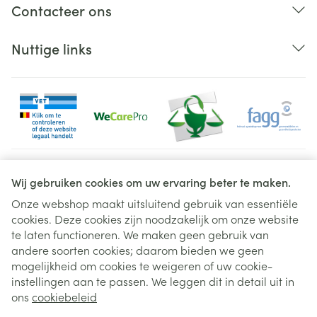
Contacteer ons
Nuttige links
Juridische links
Wij gebruiken cookies om uw ervaring beter te maken.
Onze webshop maakt uitsluitend gebruik van essentiële
cookies. Deze cookies zijn noodzakelijk om onze website
te laten functioneren. We maken geen gebruik van
andere soorten cookies; daarom bieden we geen
mogelijkheid om cookies te weigeren of uw cookie-
instellingen aan te passen. We leggen dit in detail uit in
ons
cookiebeleid