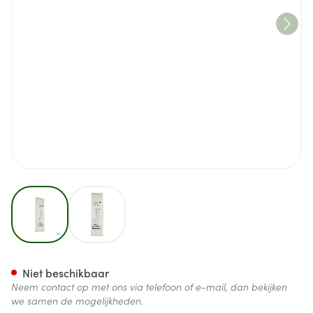
View larger image
View larger image
Nestle Gastrotube 16fr Enfit 1
Niet beschikbaar
Neem contact op met ons via telefoon of e-mail, dan bekijken
we samen de mogelijkheden.