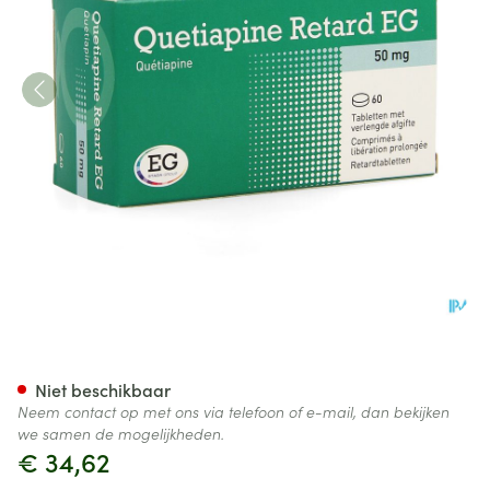
Quetiapine Retard EG 50Mg Ve
Niet beschikbaar
Neem contact op met ons via telefoon of e-mail, dan bekijken
we samen de mogelijkheden.
€ 34,62