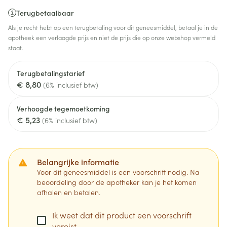
Terugbetaalbaar
Als je recht hebt op een terugbetaling voor dit geneesmiddel, betaal je in de
apotheek een verlaagde prijs en niet de prijs die op onze webshop vermeld
staat.
Terugbetalingstarief
€ 8,80
(6% inclusief btw)
Verhoogde tegemoetkoming
€ 5,23
(6% inclusief btw)
Belangrijke informatie
Voor dit geneesmiddel is een voorschrift nodig. Na
beoordeling door de apotheker kan je het komen
afhalen en betalen.
Ik weet dat dit product een voorschrift
vereist.