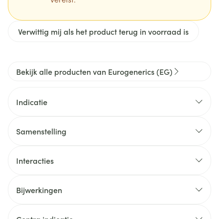
Verwittig mij als het product terug in voorraad is
Bekijk alle producten van Eurogenerics (EG)
Indicatie
Samenstelling
Interacties
Bijwerkingen