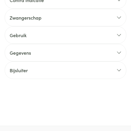
Contra indicatie
Zwangerschap
Gebruik
Gegevens
Bijsluiter