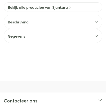
Bekijk alle producten van Sjankara
Beschrijving
Gegevens
Contacteer ons