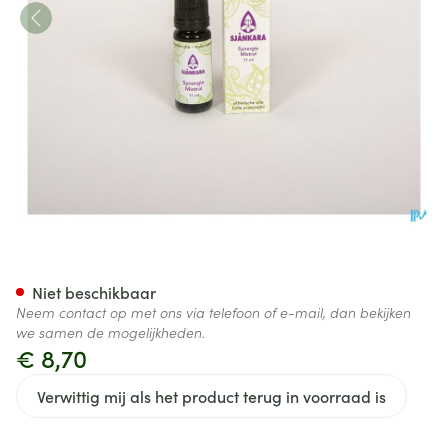
Sjankara Mistral Synergie 11m
Niet beschikbaar
Neem contact op met ons via telefoon of e-mail, dan bekijken
we samen de mogelijkheden.
€ 8,70
Verwittig mij als het product terug in voorraad is