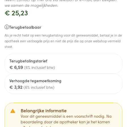
we samen de mogelijkheden.
€ 25,23
Terugbetaalbaar
Als je recht hebt op een terugbetaling voor dit geneesmiddel, betaal je in de
apotheek een verlaagde prijs en niet de prijs die op onze webshop vermeld
staat.
Terugbetalingstarief
€ 6,59
(6% inclusief btw)
Verhoogde tegemoetkoming
€ 3,92
(6% inclusief btw)
Belangrijke informatie
Voor dit geneesmiddel is een voorschrift nodig. Na
beoordeling door de apotheker kan je het komen