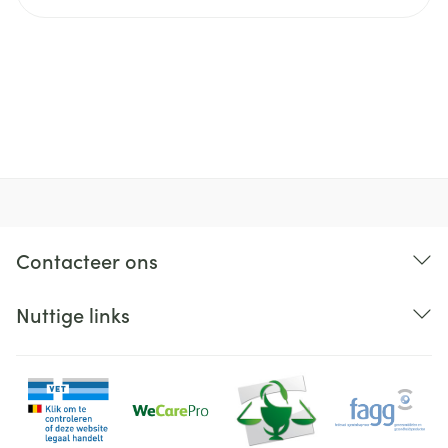
Contacteer ons
Nuttige links