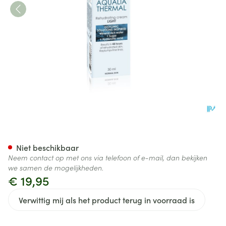
Vichy Aqualia Lichte Creme 
Niet beschikbaar
Neem contact op met ons via telefoon of e-mail, dan bekijken
we samen de mogelijkheden.
€ 19,95
Verwittig mij als het product terug in voorraad is