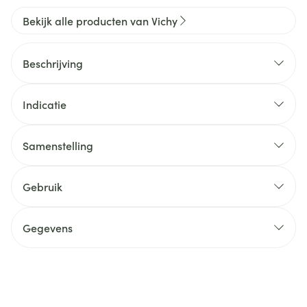
Bekijk alle producten van Vichy
Beschrijving
Indicatie
Samenstelling
Gebruik
Gegevens