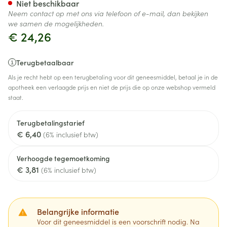
Niet beschikbaar
Neem contact op met ons via telefoon of e-mail, dan bekijken
we samen de mogelijkheden.
€ 24,26
Terugbetaalbaar
Als je recht hebt op een terugbetaling voor dit geneesmiddel, betaal je in de
apotheek een verlaagde prijs en niet de prijs die op onze webshop vermeld
staat.
Terugbetalingstarief
€ 6,40
(6% inclusief btw)
Verhoogde tegemoetkoming
€ 3,81
(6% inclusief btw)
Belangrijke informatie
Voor dit geneesmiddel is een voorschrift nodig. Na