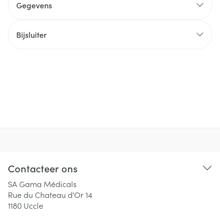
Gegevens
Bijsluiter
Contacteer ons
SA Gama Médicals
Rue du Chateau d'Or 14
1180
Uccle