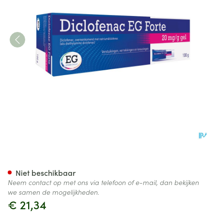
Diclofenac EG Forte 20Mg/G 
Niet beschikbaar
Neem contact op met ons via telefoon of e-mail, dan bekijken
we samen de mogelijkheden.
€ 21,34