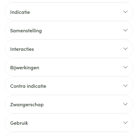
Indicatie
Samenstelling
Interacties
Bijwerkingen
Contra indicatie
Zwangerschap
Gebruik