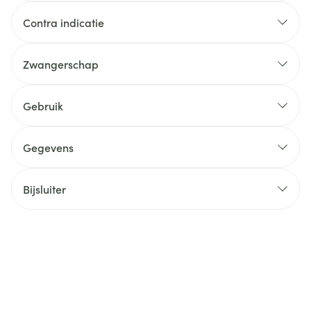
Contra indicatie
Zwangerschap
Gebruik
Gegevens
Bijsluiter