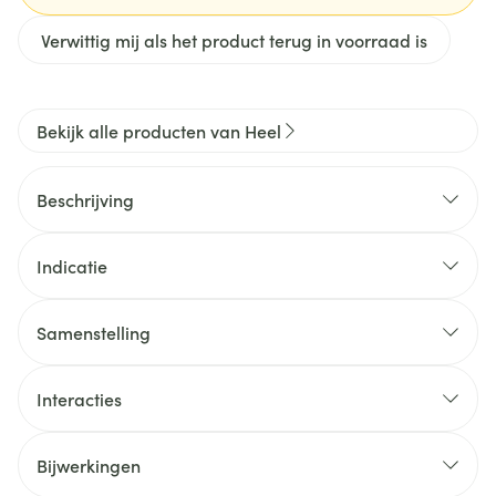
Verwittig mij als het product terug in voorraad is
Bekijk alle producten van Heel
Beschrijving
Indicatie
Samenstelling
Interacties
Bijwerkingen