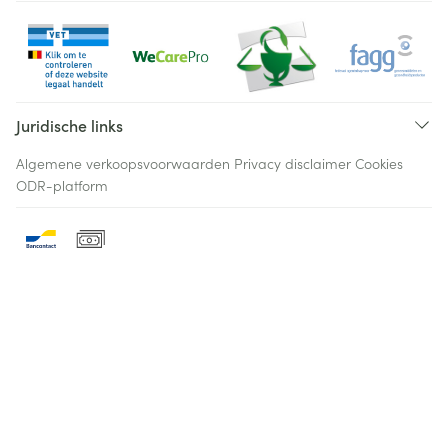
Juridische links
Algemene verkoopsvoorwaarden
Privacy disclaimer
Cookies
ODR-platform