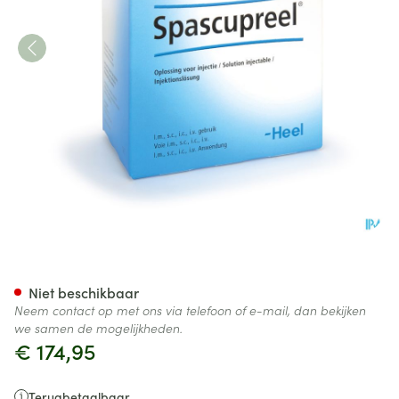
HEEL SPASCUPREEL 100x1,1m
Niet beschikbaar
Neem contact op met ons via telefoon of e-mail, dan bekijken
we samen de mogelijkheden.
€ 174,95
Terugbetaalbaar