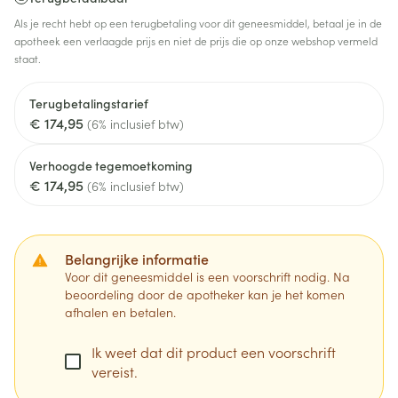
Als je recht hebt op een terugbetaling voor dit geneesmiddel, betaal je in de
apotheek een verlaagde prijs en niet de prijs die op onze webshop vermeld
staat.
Terugbetalingstarief
€ 174,95
(6% inclusief btw)
Verhoogde tegemoetkoming
€ 174,95
(6% inclusief btw)
Belangrijke informatie
Voor dit geneesmiddel is een voorschrift nodig. Na
beoordeling door de apotheker kan je het komen
afhalen en betalen.
Ik weet dat dit product een voorschrift
vereist.