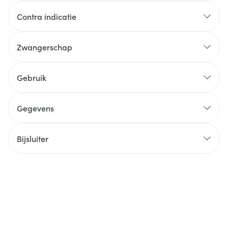
Contra indicatie
Zwangerschap
Gebruik
Gegevens
Bijsluiter