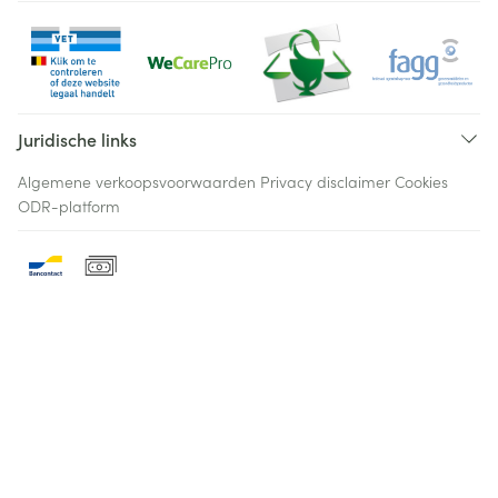
Juridische links
Algemene verkoopsvoorwaarden
Privacy disclaimer
Cookies
ODR-platform