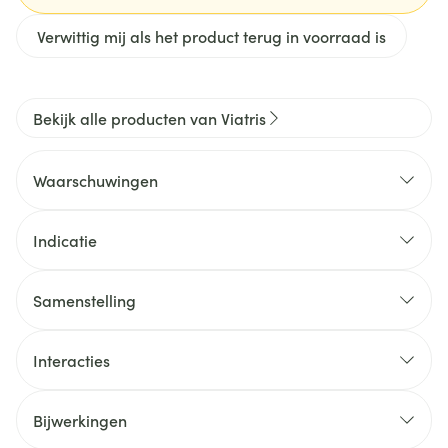
Verwittig mij als het product terug in voorraad is
Bekijk alle producten van Viatris
Waarschuwingen
Indicatie
Samenstelling
Interacties
Bijwerkingen