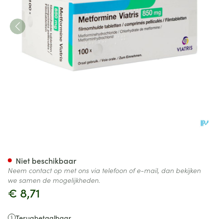
Metformine Viatris 850mg Tab
Niet beschikbaar
Neem contact op met ons via telefoon of e-mail, dan bekijken
we samen de mogelijkheden.
€ 8,71
Terugbetaalbaar