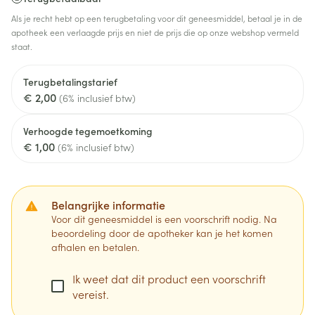
Als je recht hebt op een terugbetaling voor dit geneesmiddel, betaal je in de
apotheek een verlaagde prijs en niet de prijs die op onze webshop vermeld
staat.
Terugbetalingstarief
€ 2,00
(6% inclusief btw)
Verhoogde tegemoetkoming
€ 1,00
(6% inclusief btw)
Belangrijke informatie
Voor dit geneesmiddel is een voorschrift nodig. Na
beoordeling door de apotheker kan je het komen
afhalen en betalen.
Ik weet dat dit product een voorschrift
vereist.