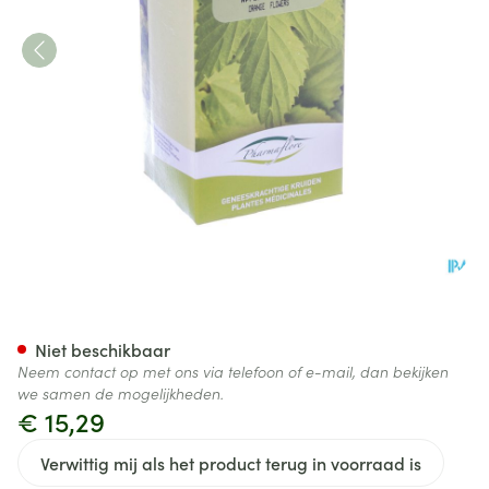
Oranjebloesem Zachte Kroon
Niet beschikbaar
Neem contact op met ons via telefoon of e-mail, dan bekijken
we samen de mogelijkheden.
€ 15,29
Verwittig mij als het product terug in voorraad is