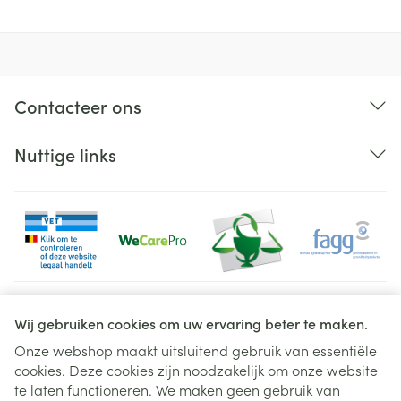
Contacteer ons
Nuttige links
Juridische links
Wij gebruiken cookies om uw ervaring beter te maken.
Onze webshop maakt uitsluitend gebruik van essentiële
cookies. Deze cookies zijn noodzakelijk om onze website
te laten functioneren. We maken geen gebruik van