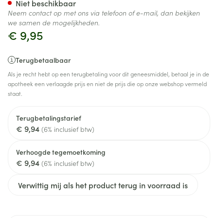
Niet beschikbaar
Neem contact op met ons via telefoon of e-mail, dan bekijken
we samen de mogelijkheden.
€ 9,95
Terugbetaalbaar
Als je recht hebt op een terugbetaling voor dit geneesmiddel, betaal je in de
apotheek een verlaagde prijs en niet de prijs die op onze webshop vermeld
staat.
Terugbetalingstarief
€ 9,94
(6% inclusief btw)
Verhoogde tegemoetkoming
€ 9,94
(6% inclusief btw)
Verwittig mij als het product terug in voorraad is