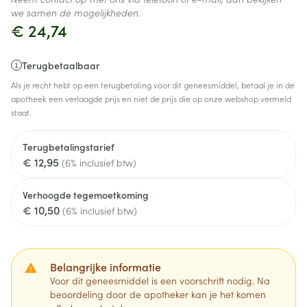
we samen de mogelijkheden.
€ 24,74
Terugbetaalbaar
Als je recht hebt op een terugbetaling voor dit geneesmiddel, betaal je in de
apotheek een verlaagde prijs en niet de prijs die op onze webshop vermeld
staat.
Terugbetalingstarief
€ 12,95
(6% inclusief btw)
Verhoogde tegemoetkoming
€ 10,50
(6% inclusief btw)
Belangrijke informatie
Voor dit geneesmiddel is een voorschrift nodig. Na
beoordeling door de apotheker kan je het komen